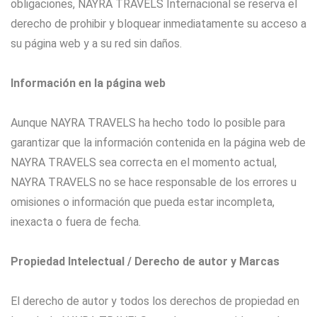
obligaciones, NAYRA TRAVELS Internacional se reserva el
derecho de prohibir y bloquear inmediatamente su acceso a
su página web y a su red sin daños.
Información en la página web
Aunque NAYRA TRAVELS ha hecho todo lo posible para
garantizar que la información contenida en la página web de
NAYRA TRAVELS sea correcta en el momento actual,
NAYRA TRAVELS no se hace responsable de los errores u
omisiones o información que pueda estar incompleta,
inexacta o fuera de fecha.
Propiedad Intelectual / Derecho de autor y Marcas
El derecho de autor y todos los derechos de propiedad en