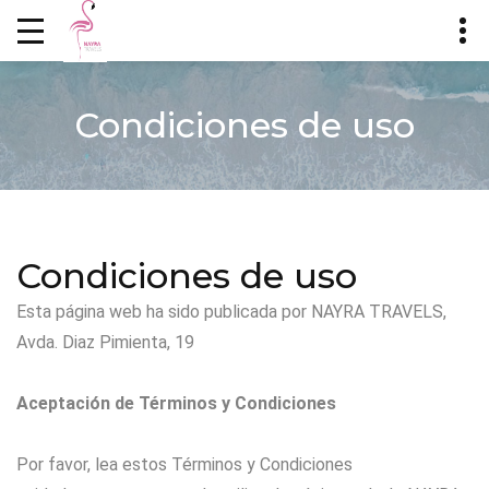
Condiciones de uso
Condiciones de uso
Esta página web ha sido publicada por NAYRA TRAVELS,
Avda. Diaz Pimienta, 19
Aceptación de Términos y Condiciones
Por favor, lea estos Términos y Condiciones