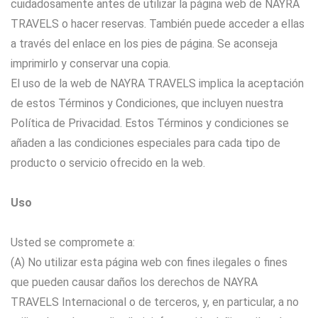
cuidadosamente antes de utilizar la página web de NAYRA
TRAVELS o hacer reservas. También puede acceder a ellas
a través del enlace en los pies de página. Se aconseja
imprimirlo y conservar una copia.
El uso de la web de NAYRA TRAVELS implica la aceptación
de estos Términos y Condiciones, que incluyen nuestra
Política de Privacidad. Estos Términos y condiciones se
añaden a las condiciones especiales para cada tipo de
producto o servicio ofrecido en la web.
Uso
Usted se compromete a:
(A) No utilizar esta página web con fines ilegales o fines
que pueden causar daños los derechos de NAYRA
TRAVELS Internacional o de terceros, y, en particular, a no