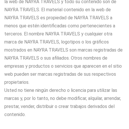
la web de NAYRA TRAVELS y todo su contenido son de
NAYRA TRAVELS. El material contenido en la web de
NAYRA TRAVELS es propiedad de NAYRA TRAVELS a
menos que estén identificadas como pertenecientes a
terceros. El nombre NAYRA TRAVELS y cualquier otra
marca de NAYRA TRAVELS, logotipos o los gráficos
mostrados en NAYRA TRAVELS son marcas registradas de
NAYRA TRAVELS o sus afiliados. Otros nombres de
empresas y productos o servicios que aparecen en el sitio
web pueden ser marcas registradas de sus respectivos
propietarios.
Usted no tiene ningún derecho o licencia para utilizar las
marcas y, por lo tanto, no debe modificar, alquilar, arrendar,
prestar, vender, distribuir o crear trabajos derivados del
contenido.