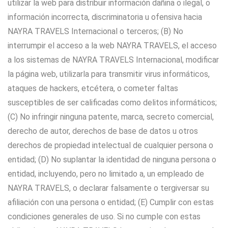
utilizar la web para distribuir información dañina o ilegal, o
información incorrecta, discriminatoria u ofensiva hacia
NAYRA TRAVELS Internacional o terceros; (B) No
interrumpir el acceso a la web NAYRA TRAVELS, el acceso
a los sistemas de NAYRA TRAVELS Internacional, modificar
la página web, utilizarla para transmitir virus informáticos,
ataques de hackers, etcétera, o cometer faltas
susceptibles de ser calificadas como delitos informáticos;
(C) No infringir ninguna patente, marca, secreto comercial,
derecho de autor, derechos de base de datos u otros
derechos de propiedad intelectual de cualquier persona o
entidad; (D) No suplantar la identidad de ninguna persona o
entidad, incluyendo, pero no limitado a, un empleado de
NAYRA TRAVELS, o declarar falsamente o tergiversar su
afiliación con una persona o entidad; (E) Cumplir con estas
condiciones generales de uso. Si no cumple con estas