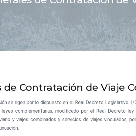
s de Contratación de Viaje
ón se rigen por lo dispuesto en el Real Decreto Legislativo 1/2
 leyes complementarias, modificado por el Real Decreto-ley 
viario y viajes combinados y servicios de viajes vinculados, po
inuación.