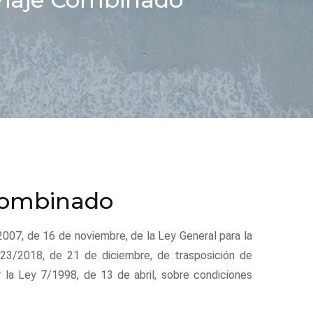
 Combinado
007, de 16 de noviembre, de la Ley General para la
23/2018, de 21 de diciembre, de trasposición de
r la Ley 7/1998, de 13 de abril, sobre condiciones