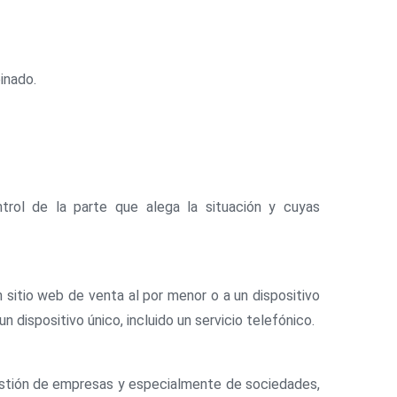
binado.
trol de la parte que alega la situación y cuyas
 sitio web de venta al por menor o a un dispositivo
n dispositivo único, incluido un servicio telefónico.
gestión de empresas y especialmente de sociedades,