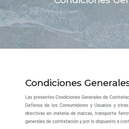
Condiciones Generale
Las presentes Condiciones Generales de Contrataci
Defensa de los Consumidores y Usuarios y otras
directivas en materia de marcas, transporte ferro
generales de contratación y por lo dispuesto a cont