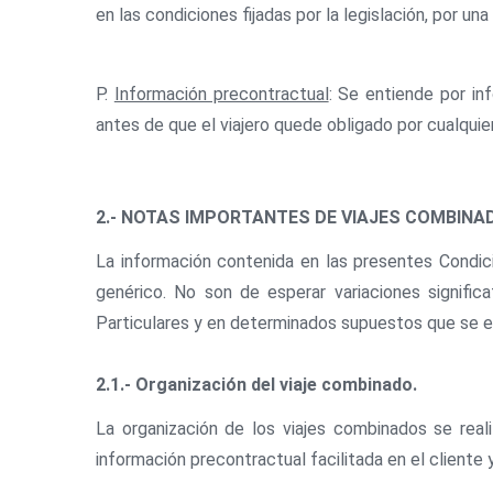
en las condiciones fijadas por la legislación, por un
P.
Información precontractual
: Se entiende por inf
antes de que el viajero quede obligado por cualquie
2.- NOTAS IMPORTANTES DE VIAJES COMBINA
La información contenida en las presentes Condic
genérico. No son de esperar variaciones signifi
Particulares y en determinados supuestos que se 
2.1.- Organización del viaje combinado.
La organización de los viajes combinados se reali
información precontractual facilitada en el cliente 