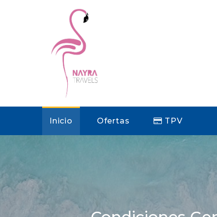
Inicio
Ofertas
TPV
Condiciones Gen