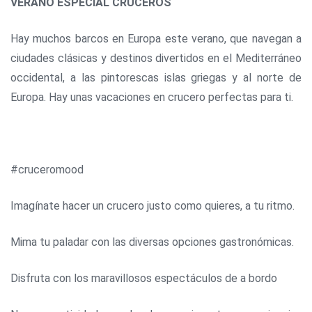
VERANO ESPECIAL CRUCEROS
Hay muchos barcos en Europa este verano, que navegan a
ciudades clásicas y destinos divertidos en el Mediterráneo
occidental, a las pintorescas islas griegas y al norte de
Europa. Hay unas vacaciones en crucero perfectas para ti.
#cruceromood
Imagínate hacer un crucero justo como quieres, a tu ritmo.
Mima tu paladar con las diversas opciones gastronómicas.
Disfruta con los maravillosos espectáculos de a bordo