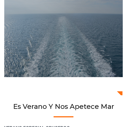
Es Verano Y Nos Apetece Mar