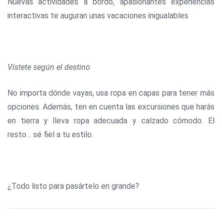
Nuevas actividades a bordo, apasionantes experiencias
interactivas te auguran unas vacaciones inigualables
Vístete según el destino
No importa dónde vayas, usa ropa en capas para tener más
opciones. Además, ten en cuenta las excursiones que harás
en tierra y lleva ropa adecuada y calzado cómodo. El
resto… sé fiel a tu estilo.
¿Todo listo para pasártelo en grande?