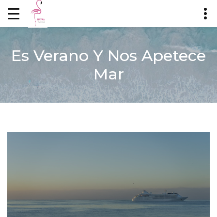
Es Verano Y Nos Apetece
Mar