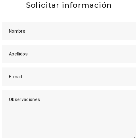
Solicitar información
Nombre
Apellidos
E-mail
Observaciones